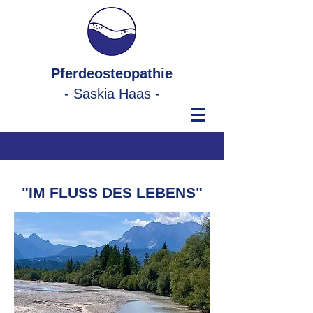
Pferdeosteopathie
- Saskia Haas -
"IM FLUSS DES LEBENS"